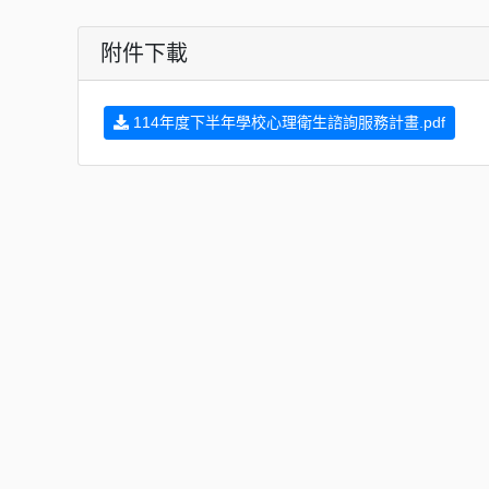
附件下載
114年度下半年學校心理衛生諮詢服務計畫.pdf