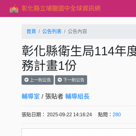
彰化縣立埔鹽國中全球資訊網
首頁
公告列表
公告內容
彰化縣衛生局114年
務計畫1份
上一則公告
下一則公告
輔導室
/ 張貼者
輔導組長
張貼日期： 2025-09-22 14:16:24 點閱：
280