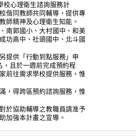
「學校心理衛生諮詢服務計
校偕同教師共同輔導，提供專
教師精神及心理衛生知能。
、南郭國小、大村國中、和美
成功高中、社頭國中、北斗國
。
另提供「行動到點服務」申
名，且於一週前完成預約程
家前往需求學校提供服務，惟
滿，得跨區預約諮詢服務，惟
對於協助輔導之教職員請准予
助加強本計畫之宣導。