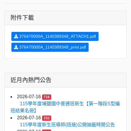
附件下載
376470000A_1140389348_ATTACH1.pdf
376470000A_1140389348_print.pdf
近月內熱門公告
2026-07-16
716
115學年度埔鹽國中普通班新生【第一階段S型編
班結果名冊】
2026-07-16
332
115學年度新生班導師(班級)公開抽籤時間公告