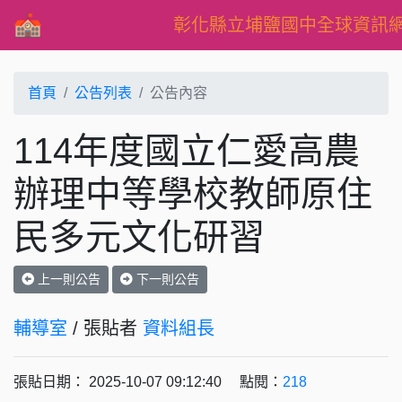
彰化縣立埔鹽國中全球資訊
首頁
公告列表
公告內容
114年度國立仁愛高農
辦理中等學校教師原住
民多元文化研習
上一則公告
下一則公告
輔導室
/ 張貼者
資料組長
張貼日期： 2025-10-07 09:12:40 點閱：
218