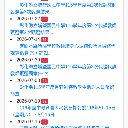
彰化縣立埔鹽國民中學115學年度第2次代課教師
甄選第3次甄選結果
2026-07-22
86
彰化縣立埔鹽國民中學115學年度第2次代課教師
甄選第2次甄選結果...
2026-07-14
85
有關本縣所屬學校教師請身心調適假所遺課務代
課鐘點費 案，詳如...
2026-07-30
85
彰化縣立埔鹽國民中學115學年度第3次代理代課
教師甄選簡章(一次...
2026-07-08
84
彰化縣115學年度月薪制特教學生助理人員甄選
簡章
2026-07-10
82
116年國中教育會考考試日期訂於116年5月15日
（星期六）、5月16日...
2026-07-16
82