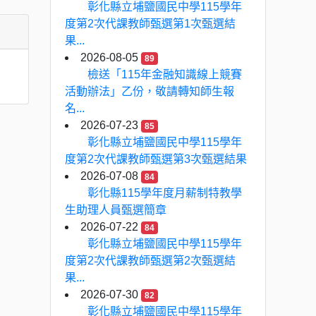
彰化縣立埔鹽國民中學115學年
度第2次代課教師甄選第1次甄選結
果...
2026-08-05
89
檢送「115年金融知識線上競賽
活動辦法」乙份，敬請轉知師生報
名...
2026-07-23
85
彰化縣立埔鹽國民中學115學年
度第2次代課教師甄選第3次甄選結果
2026-07-08
84
彰化縣115學年度月薪制特教學
生助理人員甄選簡章
2026-07-22
84
彰化縣立埔鹽國民中學115學年
度第2次代課教師甄選第2次甄選結
果...
2026-07-30
82
彰化縣立埔鹽國民中學115學年