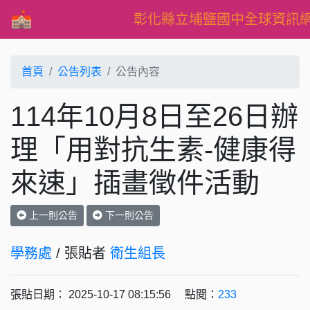
彰化縣立埔鹽國中全球資訊
首頁
公告列表
公告內容
114年10月8日至26日辦
理「用對抗生素-健康得
來速」插畫徵件活動
上一則公告
下一則公告
學務處
/ 張貼者
衛生組長
張貼日期： 2025-10-17 08:15:56 點閱：
233