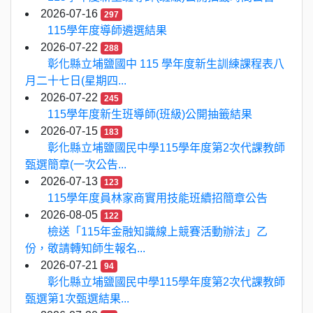
2026-07-16
297
115學年度導師遴選結果
2026-07-22
288
彰化縣立埔鹽國中 115 學年度新生訓練課程表八
月二十七日(星期四...
2026-07-22
245
115學年度新生班導師(班級)公開抽籤結果
2026-07-15
183
彰化縣立埔鹽國民中學115學年度第2次代課教師
甄選簡章(一次公告...
2026-07-13
123
115學年度員林家商實用技能班續招簡章公告
2026-08-05
122
檢送「115年金融知識線上競賽活動辦法」乙
份，敬請轉知師生報名...
2026-07-21
94
彰化縣立埔鹽國民中學115學年度第2次代課教師
甄選第1次甄選結果...