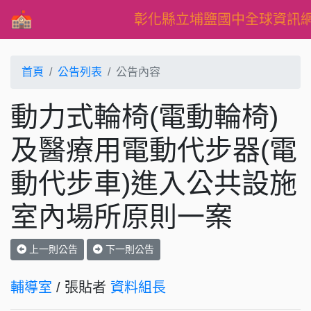
彰化縣立埔鹽國中全球資訊
首頁
公告列表
公告內容
動力式輪椅(電動輪椅)
及醫療用電動代步器(電
動代步車)進入公共設施
室內場所原則一案
上一則公告
下一則公告
輔導室
/ 張貼者
資料組長