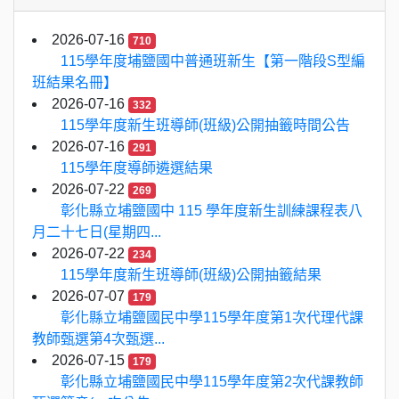
2026-07-16
710
115學年度埔鹽國中普通班新生【第一階段S型編
班結果名冊】
2026-07-16
332
115學年度新生班導師(班級)公開抽籤時間公告
2026-07-16
291
115學年度導師遴選結果
2026-07-22
269
彰化縣立埔鹽國中 115 學年度新生訓練課程表八
月二十七日(星期四...
2026-07-22
234
115學年度新生班導師(班級)公開抽籤結果
2026-07-07
179
彰化縣立埔鹽國民中學115學年度第1次代理代課
教師甄選第4次甄選...
2026-07-15
179
彰化縣立埔鹽國民中學115學年度第2次代課教師