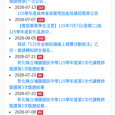
甄選簡章(一次公告...
2026-07-13
119
115學年度員林家商實用技能班續招簡章公告
2026-07-07
110
【應屆畢業學生注意】115年7月7日(星期二)為
115學年度彰化區高中...
2026-08-05
100
檢送「115年金融知識線上競賽活動辦法」乙
份，敬請轉知師生報名...
2026-07-21
89
彰化縣立埔鹽國民中學115學年度第2次代課教師
甄選第1次甄選結果...
2026-07-23
86
彰化縣立埔鹽國民中學115學年度第2次代課教師
甄選第3次甄選結果
2026-07-22
85
彰化縣立埔鹽國民中學115學年度第2次代課教師
甄選第2次甄選結果...
2026-07-08
84