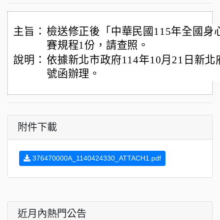
主旨：
檢送修正後「中華民國115年全國身
賽規程1份，請查照。
說明：
依據新北市政府114年10月21日新北府體
號函辦理。
附件下載
376470000A_1140424330_ATTACH1.pdf
近月內熱門公告