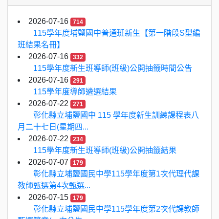
2026-07-16
714
115學年度埔鹽國中普通班新生【第一階段S型編
班結果名冊】
2026-07-16
332
115學年度新生班導師(班級)公開抽籤時間公告
2026-07-16
291
115學年度導師遴選結果
2026-07-22
271
彰化縣立埔鹽國中 115 學年度新生訓練課程表八
月二十七日(星期四...
2026-07-22
234
115學年度新生班導師(班級)公開抽籤結果
2026-07-07
179
彰化縣立埔鹽國民中學115學年度第1次代理代課
教師甄選第4次甄選...
2026-07-15
179
彰化縣立埔鹽國民中學115學年度第2次代課教師