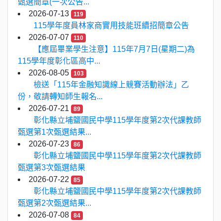
甄選簡章(一次公告...
2026-07-13
119
115學年度員林家商實用技能班續招簡章公告
2026-07-07
110
【應屆畢業學生注意】115年7月7日(星期二)為
115學年度彰化區高中...
2026-08-05
103
檢送「115年金融知識線上競賽活動辦法」乙
份，敬請轉知師生報名...
2026-07-21
89
彰化縣立埔鹽國民中學115學年度第2次代課教師
甄選第1次甄選結果...
2026-07-23
86
彰化縣立埔鹽國民中學115學年度第2次代課教師
甄選第3次甄選結果
2026-07-22
85
彰化縣立埔鹽國民中學115學年度第2次代課教師
甄選第2次甄選結果...
2026-07-08
84