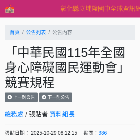
彰化縣立埔鹽國中全球資訊
首頁
公告列表
公告內容
「中華民國115年全國
身心障礙國民運動會」
競賽規程
上一則公告
下一則公告
總務處
/ 張貼者
資料組長
張貼日期： 2025-10-29 08:12:15 點閱：
386