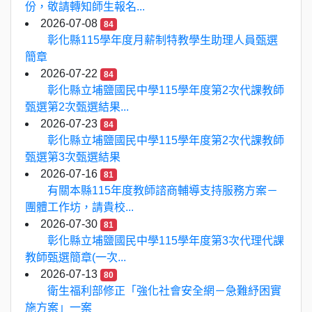
份，敬請轉知師生報名...
2026-07-08
84
彰化縣115學年度月薪制特教學生助理人員甄選
簡章
2026-07-22
84
彰化縣立埔鹽國民中學115學年度第2次代課教師
甄選第2次甄選結果...
2026-07-23
84
彰化縣立埔鹽國民中學115學年度第2次代課教師
甄選第3次甄選結果
2026-07-16
81
有關本縣115年度教師諮商輔導支持服務方案－
團體工作坊，請貴校...
2026-07-30
81
彰化縣立埔鹽國民中學115學年度第3次代理代課
教師甄選簡章(一次...
2026-07-13
80
衛生福利部修正「強化社會安全網－急難紓困實
施方案」一案