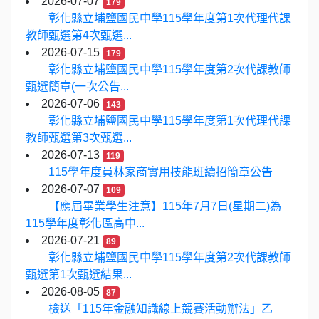
2026-07-07
179
彰化縣立埔鹽國民中學115學年度第1次代理代課
教師甄選第4次甄選...
2026-07-15
179
彰化縣立埔鹽國民中學115學年度第2次代課教師
甄選簡章(一次公告...
2026-07-06
143
彰化縣立埔鹽國民中學115學年度第1次代理代課
教師甄選第3次甄選...
2026-07-13
119
115學年度員林家商實用技能班續招簡章公告
2026-07-07
109
【應屆畢業學生注意】115年7月7日(星期二)為
115學年度彰化區高中...
2026-07-21
89
彰化縣立埔鹽國民中學115學年度第2次代課教師
甄選第1次甄選結果...
2026-08-05
87
檢送「115年金融知識線上競賽活動辦法」乙