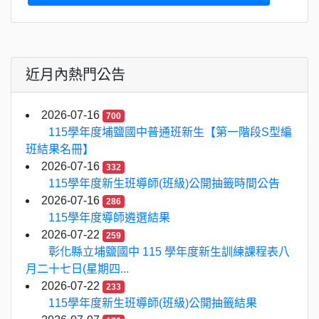
近月內熱門公告
2026-07-16
700
115學年度埔鹽國中普通班新生【第一階段S型編
班結果名冊】
2026-07-16
332
115學年度新生班導師(班級)公開抽籤時間公告
2026-07-16
286
115學年度導師遴選結果
2026-07-22
259
彰化縣立埔鹽國中 115 學年度新生訓練課程表八
月二十七日(星期四...
2026-07-22
233
115學年度新生班導師(班級)公開抽籤結果