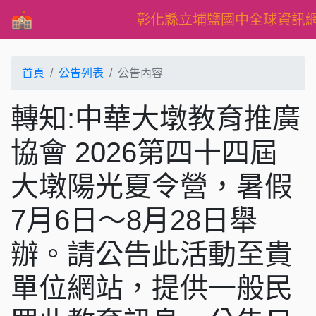
彰化縣立埔鹽國中全球資訊
首頁
公告列表
公告內容
轉知:中華大墩教育推廣
協會 2026第四十四屆
大墩陽光夏令營，暑假
7月6日～8月28日舉
辦。請公告此活動至貴
單位網站，提供一般民