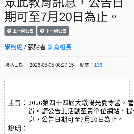
眾此教育訊息，公告日
期可至7月20日為止。
上一則公告
下一則公告
學務處
/ 張貼者
訓育組長
張貼日期： 2026-05-05 08:27:15 點閱：
136
主旨：
2026第四十四屆大墩陽光夏令營，暑
辦。請公告此活動至貴單位網站，提
息，公告日期可至7月20日為止。
說明：