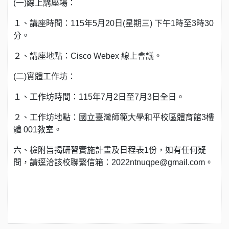
(一)線上講座場：
１、講座時間：115年5月20日(星期三) 下午1時至3時30
分。
２、講座地點：Cisco Webex 線上會議。
(二)實體工作坊：
１、工作坊時間：115年7月2日至7月3日全日。
２、工作坊地點：國立臺灣師範大學和平校區體育館3樓
體 001教室。
六、檢附旨揭研習實施計畫及日程表1份，如有任何疑
問，請逕洽該校聯繫信箱：2022ntnuqpe@gmail.com。