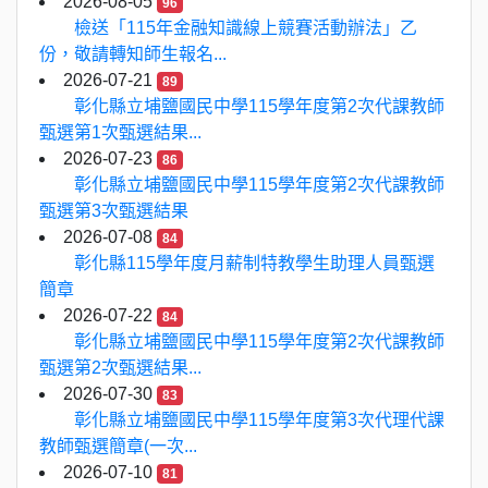
2026-08-05
96
檢送「115年金融知識線上競賽活動辦法」乙
份，敬請轉知師生報名...
2026-07-21
89
彰化縣立埔鹽國民中學115學年度第2次代課教師
甄選第1次甄選結果...
2026-07-23
86
彰化縣立埔鹽國民中學115學年度第2次代課教師
甄選第3次甄選結果
2026-07-08
84
彰化縣115學年度月薪制特教學生助理人員甄選
簡章
2026-07-22
84
彰化縣立埔鹽國民中學115學年度第2次代課教師
甄選第2次甄選結果...
2026-07-30
83
彰化縣立埔鹽國民中學115學年度第3次代理代課
教師甄選簡章(一次...
2026-07-10
81