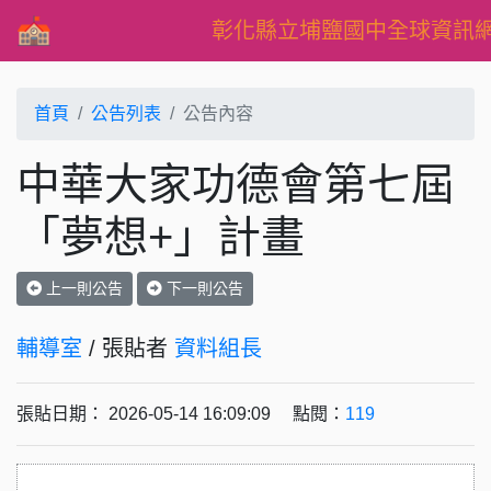
彰化縣立埔鹽國中全球資訊
首頁
公告列表
公告內容
中華大家功德會第七屆
「夢想+」計畫
上一則公告
下一則公告
輔導室
/ 張貼者
資料組長
張貼日期： 2026-05-14 16:09:09 點閱：
119