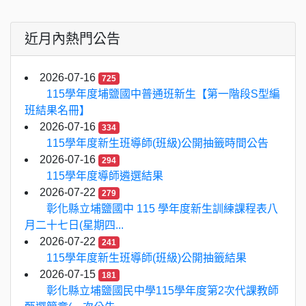
近月內熱門公告
2026-07-16
725
115學年度埔鹽國中普通班新生【第一階段S型編
班結果名冊】
2026-07-16
334
115學年度新生班導師(班級)公開抽籤時間公告
2026-07-16
294
115學年度導師遴選結果
2026-07-22
279
彰化縣立埔鹽國中 115 學年度新生訓練課程表八
月二十七日(星期四...
2026-07-22
241
115學年度新生班導師(班級)公開抽籤結果
2026-07-15
181
彰化縣立埔鹽國民中學115學年度第2次代課教師