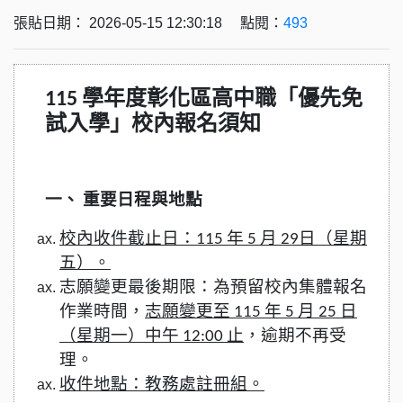
張貼日期： 2026-05-15 12:30:18 點閱：
493
115
學年度彰化區高中職「優先免
試入學」校內報名須知
一、 重要日程與地點
校內收件截止日：115 年 5 月 29日（星期
五）。
志願變更最後期限：為預留校內集體報名
作業時間，
志願變更至 115 年 5 月 25 日
（星期一）中午 12:00 止
，逾期不再受
理。
收件地點：教務處註冊組。