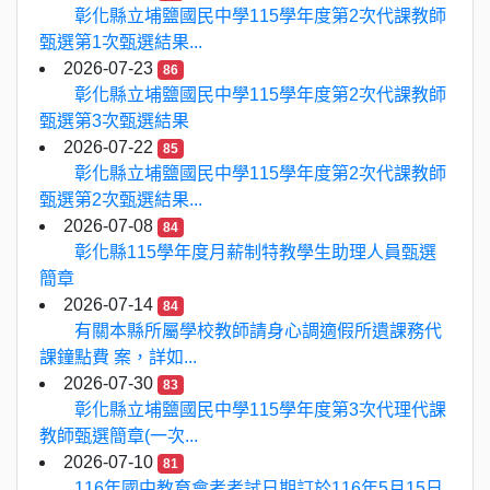
彰化縣立埔鹽國民中學115學年度第2次代課教師
甄選第1次甄選結果...
2026-07-23
86
彰化縣立埔鹽國民中學115學年度第2次代課教師
甄選第3次甄選結果
2026-07-22
85
彰化縣立埔鹽國民中學115學年度第2次代課教師
甄選第2次甄選結果...
2026-07-08
84
彰化縣115學年度月薪制特教學生助理人員甄選
簡章
2026-07-14
84
有關本縣所屬學校教師請身心調適假所遺課務代
課鐘點費 案，詳如...
2026-07-30
83
彰化縣立埔鹽國民中學115學年度第3次代理代課
教師甄選簡章(一次...
2026-07-10
81
116年國中教育會考考試日期訂於116年5月15日