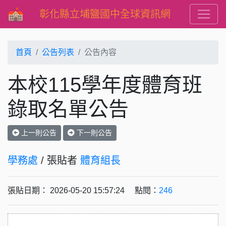
彰化縣立埔鹽國中全球資訊網
首頁
公告列表
公告內容
本校115學年度體育班
錄取名單公告
上一則公告
下一則公告
學務處
/ 張貼者
體育組長
張貼日期： 2026-05-20 15:57:24 點閱：
246