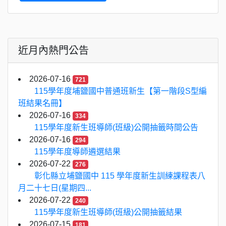
近月內熱門公告
2026-07-16
721
115學年度埔鹽國中普通班新生【第一階段S型編
班結果名冊】
2026-07-16
334
115學年度新生班導師(班級)公開抽籤時間公告
2026-07-16
294
115學年度導師遴選結果
2026-07-22
276
彰化縣立埔鹽國中 115 學年度新生訓練課程表八
月二十七日(星期四...
2026-07-22
240
115學年度新生班導師(班級)公開抽籤結果
2026-07-15
181