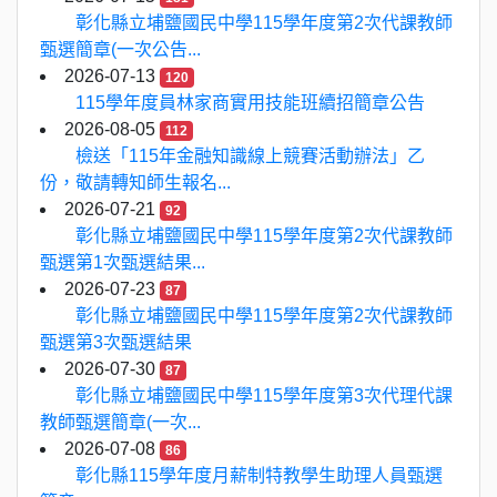
彰化縣立埔鹽國民中學115學年度第2次代課教師
甄選簡章(一次公告...
2026-07-13
120
115學年度員林家商實用技能班續招簡章公告
2026-08-05
112
檢送「115年金融知識線上競賽活動辦法」乙
份，敬請轉知師生報名...
2026-07-21
92
彰化縣立埔鹽國民中學115學年度第2次代課教師
甄選第1次甄選結果...
2026-07-23
87
彰化縣立埔鹽國民中學115學年度第2次代課教師
甄選第3次甄選結果
2026-07-30
87
彰化縣立埔鹽國民中學115學年度第3次代理代課
教師甄選簡章(一次...
2026-07-08
86
彰化縣115學年度月薪制特教學生助理人員甄選