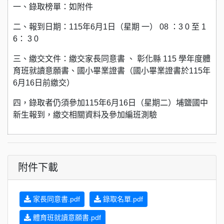
一、錄取榜單：如附件
二、報到日期：115年6月1日（星期 一） 08 ：3 0 至 1
6： 3 0
三、繳交文件：繳交家長同意書 、 彰化縣 115 學年度體
育班就讀意願書、國小畢業證書（國小畢業證書於115年
6月16日前繳交）
四，錄取者仍須參加115年6月16日（星期二）埔鹽國中
新生報到，繳交相關資料及參加編班測驗
附件下載
家長同意書.pdf
錄取名單.pdf
體育班就讀意願書.pdf