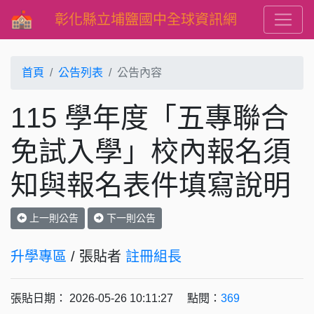
彰化縣立埔鹽國中全球資訊網
首頁
公告列表
公告內容
115 學年度「五專聯合
免試入學」校內報名須
知與報名表件填寫說明
上一則公告
下一則公告
升學專區
/ 張貼者
註冊組長
張貼日期： 2026-05-26 10:11:27 點閱：
369