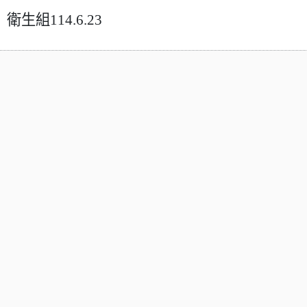
衛生組114.6.23