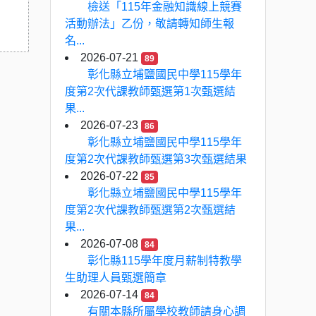
檢送「115年金融知識線上競賽
活動辦法」乙份，敬請轉知師生報
名...
2026-07-21
89
彰化縣立埔鹽國民中學115學年
度第2次代課教師甄選第1次甄選結
果...
2026-07-23
86
彰化縣立埔鹽國民中學115學年
度第2次代課教師甄選第3次甄選結果
2026-07-22
85
彰化縣立埔鹽國民中學115學年
度第2次代課教師甄選第2次甄選結
果...
2026-07-08
84
彰化縣115學年度月薪制特教學
生助理人員甄選簡章
2026-07-14
84
有關本縣所屬學校教師請身心調