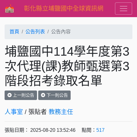
彰化縣立埔鹽國中全球資訊網
首頁
公告列表
公告內容
埔鹽國中114學年度第3
次代理(課)教師甄選第3
階段招考錄取名單
上一則公告
下一則公告
人事室
/ 張貼者
教務主任
張貼日期： 2025-08-20 13:52:46 點閱：
517