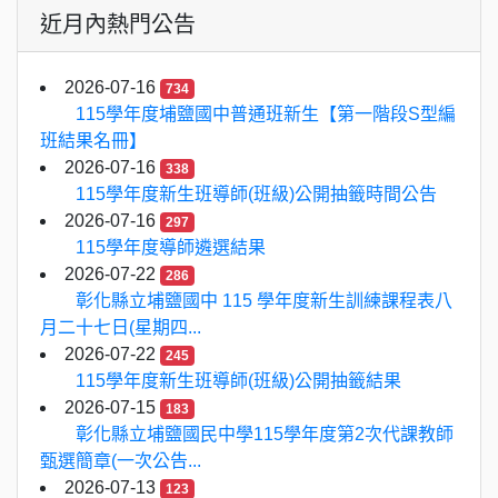
近月內熱門公告
2026-07-16
734
115學年度埔鹽國中普通班新生【第一階段S型編
班結果名冊】
2026-07-16
338
115學年度新生班導師(班級)公開抽籤時間公告
2026-07-16
297
115學年度導師遴選結果
2026-07-22
286
彰化縣立埔鹽國中 115 學年度新生訓練課程表八
月二十七日(星期四...
2026-07-22
245
115學年度新生班導師(班級)公開抽籤結果
2026-07-15
183
彰化縣立埔鹽國民中學115學年度第2次代課教師
甄選簡章(一次公告...
2026-07-13
123