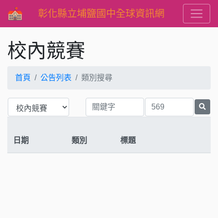
彰化縣立埔鹽國中全球資訊網
校內競賽
首頁
公告列表
類別搜尋
日期
類別
標題