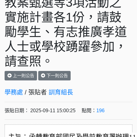
教案甄選等3項活動之
實施計畫各1份，請鼓
勵學生、有志推廣孝道
人士或學校踴躍參加，
請查照。
上一則公告
下一則公告
學務處
/ 張貼者
訓育組長
張貼日期： 2025-09-11 15:00:25 點閱：
196