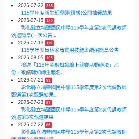
2026-07-22
235
115學年度新生班導師(班級)公開抽籤結果
2026-07-15
180
彰化縣立埔鹽國民中學115學年度第2次代課教師
甄選簡章(一次公告...
2026-07-13
119
115學年度員林家商實用技能班續招簡章公告
2026-08-05
105
檢送「115年金融知識線上競賽活動辦法」乙
份，敬請轉知師生報名...
2026-07-21
91
彰化縣立埔鹽國民中學115學年度第2次代課教師
甄選第1次甄選結果...
2026-07-23
87
彰化縣立埔鹽國民中學115學年度第2次代課教師
甄選第3次甄選結果
2026-07-22
86
彰化縣立埔鹽國民中學115學年度第2次代課教師