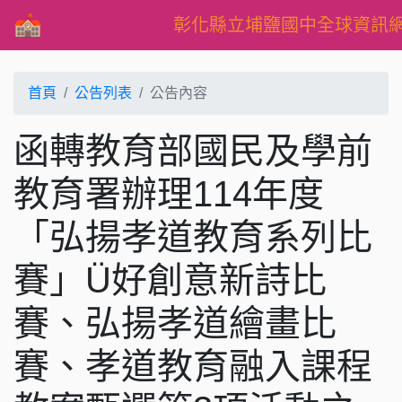
彰化縣立埔鹽國中全球資訊
首頁
公告列表
公告內容
函轉教育部國民及學前
教育署辦理114年度
「弘揚孝道教育系列比
賽」Ü好創意新詩比
賽、弘揚孝道繪畫比
賽、孝道教育融入課程