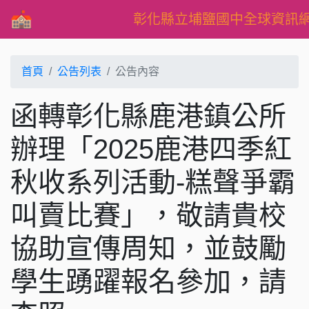
彰化縣立埔鹽國中全球資訊
首頁
公告列表
公告內容
函轉彰化縣鹿港鎮公所
辦理「2025鹿港四季紅
秋收系列活動-糕聲爭霸
叫賣比賽」，敬請貴校
協助宣傳周知，並鼓勵
學生踴躍報名參加，請