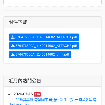
附件下載
376476600A_1140014682_ATTACH1.pdf
376476600A_1140014682_ATTACH2.pdf
376476600A_1140014682_print.pdf
近月內熱門公告
2026-07-16
710
115學年度埔鹽國中普通班新生【第一階段S型編