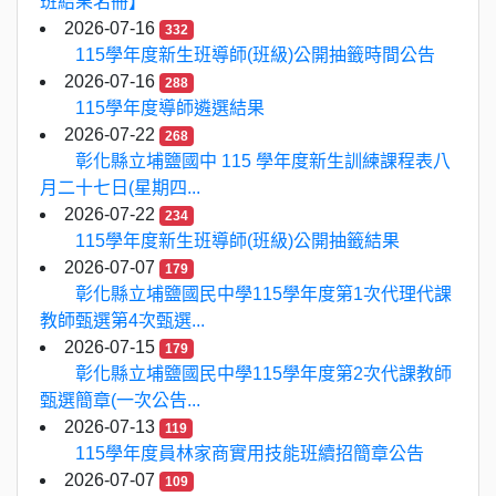
班結果名冊】
2026-07-16
332
115學年度新生班導師(班級)公開抽籤時間公告
2026-07-16
288
115學年度導師遴選結果
2026-07-22
268
彰化縣立埔鹽國中 115 學年度新生訓練課程表八
月二十七日(星期四...
2026-07-22
234
115學年度新生班導師(班級)公開抽籤結果
2026-07-07
179
彰化縣立埔鹽國民中學115學年度第1次代理代課
教師甄選第4次甄選...
2026-07-15
179
彰化縣立埔鹽國民中學115學年度第2次代課教師
甄選簡章(一次公告...
2026-07-13
119
115學年度員林家商實用技能班續招簡章公告
2026-07-07
109