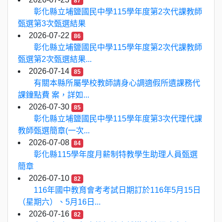
87
彰化縣立埔鹽國民中學115學年度第2次代課教師
甄選第3次甄選結果
2026-07-22
86
彰化縣立埔鹽國民中學115學年度第2次代課教師
甄選第2次甄選結果...
2026-07-14
85
有關本縣所屬學校教師請身心調適假所遺課務代
課鐘點費 案，詳如...
2026-07-30
85
彰化縣立埔鹽國民中學115學年度第3次代理代課
教師甄選簡章(一次...
2026-07-08
84
彰化縣115學年度月薪制特教學生助理人員甄選
簡章
2026-07-10
82
116年國中教育會考考試日期訂於116年5月15日
（星期六）、5月16日...
2026-07-16
82