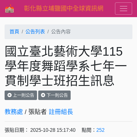
彰化縣立埔鹽國中全球資訊網
首頁
公告列表
公告內容
國立臺北藝術大學115
學年度舞蹈學系七年一
貫制學士班招生訊息
上一則公告
下一則公告
教務處
/ 張貼者
註冊組長
張貼日期： 2025-10-28 15:17:40 點閱：
252