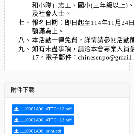
和小隊」志工、國小(三年級以上)
及社會人士。
七、
報名日期：即日起至114年11月24
額滿為止。
八、
本活動一律免費，詳情請參閱活動
九、
如有未盡事項，請洽本會專案人員翁秘書
17。電子郵件：chinesenpo@gmai1
附件下載
1110001A00_ATTCH12.pdf
1110001A00_ATTCH13.pdf
1110001A00_print.pdf