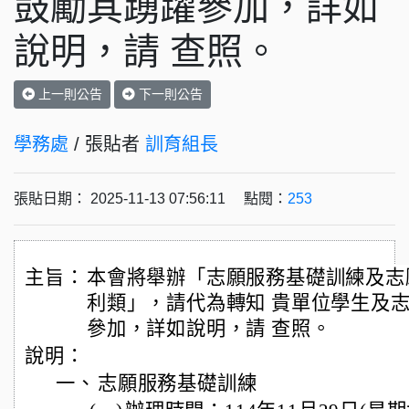
鼓勵其踴躍參加，詳如
說明，請 查照。
上一則公告
下一則公告
學務處
/ 張貼者
訓育組長
張貼日期： 2025-11-13 07:56:11 點閱：
253
主旨：
本會將舉辦「志願服務基礎訓練及志
利類」，請代為轉知 貴單位學生及
參加，詳如說明，請 查照。
說明：
一、
志願服務基礎訓練