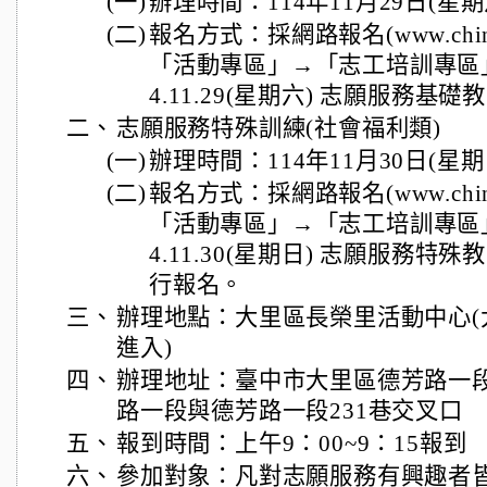
(一)
辦理時間：114年11月29日(星期六)
(二)
報名方式：採網路報名(www.chines
「活動專區」→「志工培訓專區
4.11.29(星期六) 志願服務
二、
志願服務特殊訓練(社會福利類)
(一)
辦理時間：114年11月30日(星期日)
(二)
報名方式：採網路報名(www.chines
「活動專區」→「志工培訓專區
4.11.30(星期日) 志願服務
行報名。
三、
辦理地點：大里區長榮里活動中心(
進入)
四、
辦理地址：臺中市大里區德芳路一段
路一段與德芳路一段231巷交叉口
五、
報到時間：上午9：00~9：15報到
六、
參加對象：凡對志願服務有興趣者