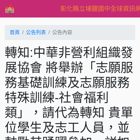
彰化縣立埔鹽國中全球資訊
首頁
公告列表
公告內容
轉知:中華非營利組織發
展協會 將舉辦「志願服
務基礎訓練及志願服務
特殊訓練-社會福利
類」，請代為轉知 貴單
位學生及志工人員，並