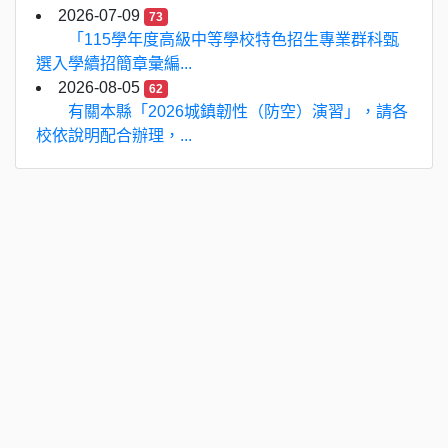
2026-07-09
73
「115學年度高級中等學校特色招生專業群科甄
選入學續招簡章彙編...
2026-08-05
62
有關本縣「2026城鎮韌性（防空）演習」，請各
校依說明配合辦理，...