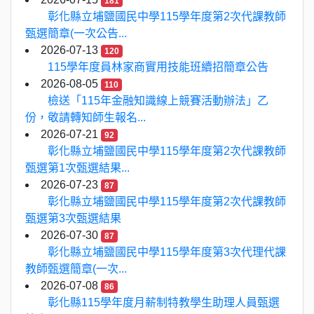
181
彰化縣立埔鹽國民中學115學年度第2次代課教師
甄選簡章(一次公告...
2026-07-13
120
115學年度員林家商實用技能班續招簡章公告
2026-08-05
110
檢送「115年金融知識線上競賽活動辦法」乙
份，敬請轉知師生報名...
2026-07-21
92
彰化縣立埔鹽國民中學115學年度第2次代課教師
甄選第1次甄選結果...
2026-07-23
87
彰化縣立埔鹽國民中學115學年度第2次代課教師
甄選第3次甄選結果
2026-07-30
87
彰化縣立埔鹽國民中學115學年度第3次代理代課
教師甄選簡章(一次...
2026-07-08
86
彰化縣115學年度月薪制特教學生助理人員甄選