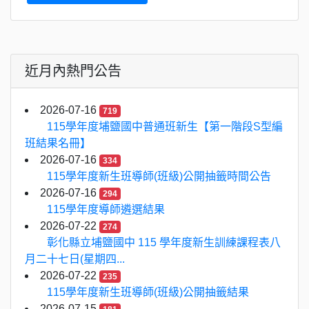
近月內熱門公告
2026-07-16
719
115學年度埔鹽國中普通班新生【第一階段S型編
班結果名冊】
2026-07-16
334
115學年度新生班導師(班級)公開抽籤時間公告
2026-07-16
294
115學年度導師遴選結果
2026-07-22
274
彰化縣立埔鹽國中 115 學年度新生訓練課程表八
月二十七日(星期四...
2026-07-22
235
115學年度新生班導師(班級)公開抽籤結果
2026-07-15