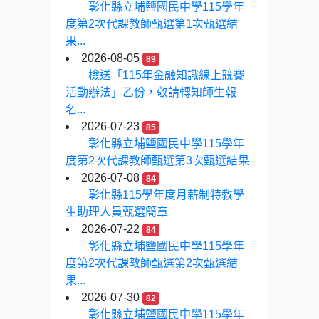
彰化縣立埔鹽國民中學115學年
度第2次代課教師甄選第1次甄選結
果...
2026-08-05
89
檢送「115年金融知識線上競賽
活動辦法」乙份，敬請轉知師生報
名...
2026-07-23
85
彰化縣立埔鹽國民中學115學年
度第2次代課教師甄選第3次甄選結果
2026-07-08
84
彰化縣115學年度月薪制特教學
生助理人員甄選簡章
2026-07-22
84
彰化縣立埔鹽國民中學115學年
度第2次代課教師甄選第2次甄選結
果...
2026-07-30
82
彰化縣立埔鹽國民中學115學年