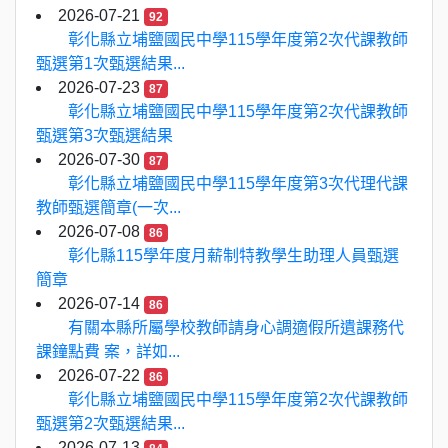
2026-07-21
92
彰化縣立埔鹽國民中學115學年度第2次代課教師
甄選第1次甄選結果...
2026-07-23
87
彰化縣立埔鹽國民中學115學年度第2次代課教師
甄選第3次甄選結果
2026-07-30
87
彰化縣立埔鹽國民中學115學年度第3次代理代課
教師甄選簡章(一次...
2026-07-08
86
彰化縣115學年度月薪制特教學生助理人員甄選
簡章
2026-07-14
86
有關本縣所屬學校教師請身心調適假所遺課務代
課鐘點費 案，詳如...
2026-07-22
86
彰化縣立埔鹽國民中學115學年度第2次代課教師
甄選第2次甄選結果...
2026-07-13