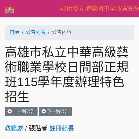
彰化縣立埔鹽國中全球資訊
首頁
公告列表
公告內容
高雄市私立中華高級藝
術職業學校日間部正規
班115學年度辦理特色
招生
上一則公告
下一則公告
教務處
/ 張貼者
註冊組長