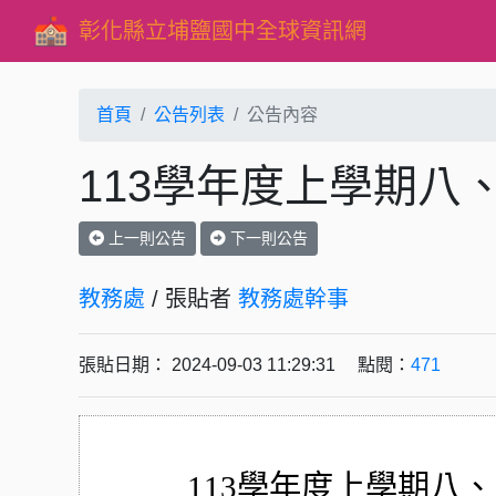
彰化縣立埔鹽國中全球資訊網
首頁
公告列表
公告內容
113學年度上學期八
上一則公告
下一則公告
教務處
/ 張貼者
教務處幹事
張貼日期： 2024-09-03 11:29:31 點閱：
471
113學年度上學期八