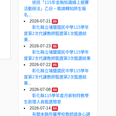
檢送「115年金融知識線上競賽
活動辦法」乙份，敬請轉知師生報
名...
2026-07-21
89
彰化縣立埔鹽國民中學115學年
度第2次代課教師甄選第1次甄選結
果...
2026-07-23
86
彰化縣立埔鹽國民中學115學年
度第2次代課教師甄選第3次甄選結果
2026-07-22
85
彰化縣立埔鹽國民中學115學年
度第2次代課教師甄選第2次甄選結
果...
2026-07-08
84
彰化縣115學年度月薪制特教學
生助理人員甄選簡章
2026-07-14
84
有關本縣所屬學校教師請身心調