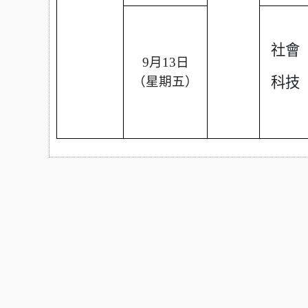
社會
9月13日
（星期五）
科技