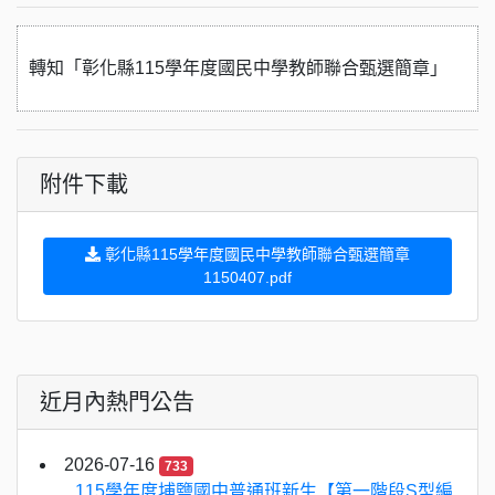
轉知「彰化縣115學年度國民中學教師聯合甄選簡章」
附件下載
彰化縣115學年度國民中學教師聯合甄選簡章
1150407.pdf
近月內熱門公告
2026-07-16
733
115學年度埔鹽國中普通班新生【第一階段S型編