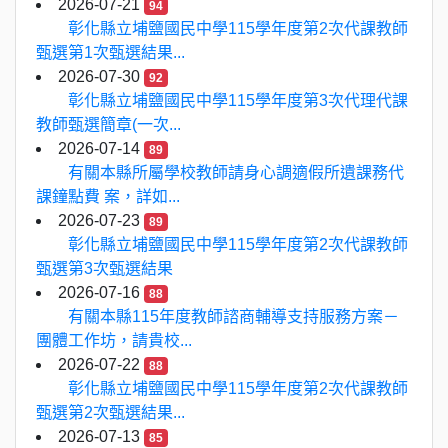
2026-07-21
94
彰化縣立埔鹽國民中學115學年度第2次代課教師
甄選第1次甄選結果...
2026-07-30
92
彰化縣立埔鹽國民中學115學年度第3次代理代課
教師甄選簡章(一次...
2026-07-14
89
有關本縣所屬學校教師請身心調適假所遺課務代
課鐘點費 案，詳如...
2026-07-23
89
彰化縣立埔鹽國民中學115學年度第2次代課教師
甄選第3次甄選結果
2026-07-16
88
有關本縣115年度教師諮商輔導支持服務方案－
團體工作坊，請貴校...
2026-07-22
88
彰化縣立埔鹽國民中學115學年度第2次代課教師
甄選第2次甄選結果...
2026-07-13
85