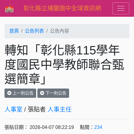
彰化縣立埔鹽國中全球資訊網
首頁
公告列表
公告內容
轉知「彰化縣115學年
度國民中學教師聯合甄
選簡章」
上一則公告
下一則公告
人事室
/ 張貼者
人事主任
張貼日期： 2026-04-07 08:22:19 點閱：
234