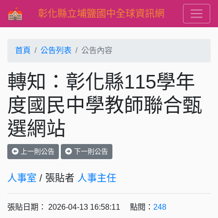
彰化縣立埔鹽國中全球資訊網
首頁
公告列表
公告內容
轉知：彰化縣115學年
度國民中學教師聯合甄
選網站
上一則公告
下一則公告
人事室
/ 張貼者
人事主任
張貼日期： 2026-04-13 16:58:11 點閱：
248