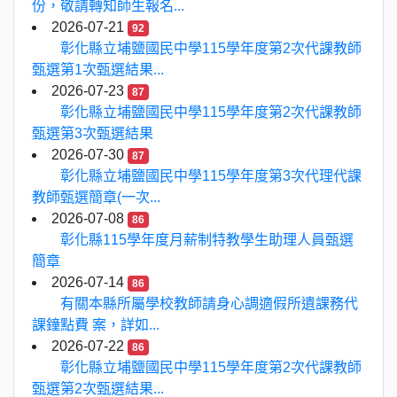
份，敬請轉知師生報名...
2026-07-21
92
彰化縣立埔鹽國民中學115學年度第2次代課教師
甄選第1次甄選結果...
2026-07-23
87
彰化縣立埔鹽國民中學115學年度第2次代課教師
甄選第3次甄選結果
2026-07-30
87
彰化縣立埔鹽國民中學115學年度第3次代理代課
教師甄選簡章(一次...
2026-07-08
86
彰化縣115學年度月薪制特教學生助理人員甄選
簡章
2026-07-14
86
有關本縣所屬學校教師請身心調適假所遺課務代
課鐘點費 案，詳如...
2026-07-22
86
彰化縣立埔鹽國民中學115學年度第2次代課教師
甄選第2次甄選結果...