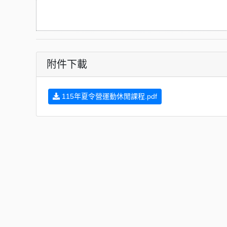
附件下載
115年夏令營運動休閒課程.pdf