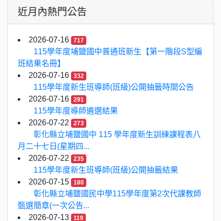
近月內熱門公告
2026-07-16
717
115學年度埔鹽國中普通班新生【第一階段S型編
班結果名冊】
2026-07-16
332
115學年度新生班導師(班級)公開抽籤時間公告
2026-07-16
291
115學年度導師遴選結果
2026-07-22
273
彰化縣立埔鹽國中 115 學年度新生訓練課程表八
月二十七日(星期四...
2026-07-22
235
115學年度新生班導師(班級)公開抽籤結果
2026-07-15
180
彰化縣立埔鹽國民中學115學年度第2次代課教師
甄選簡章(一次公告...
2026-07-13
119