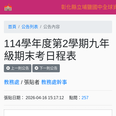
彰化縣立埔鹽國中全球
首頁
公告列表
公告內容
114學年度第2學期九年
級期末考日程表
上一則公告
下一則公告
教務處
/ 張貼者
教務處幹事
張貼日期： 2026-04-16 15:17:12 點閱：
257