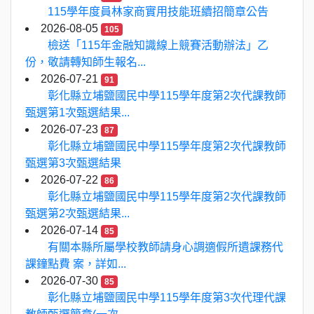
115學年度員林家商實用技能班續招簡章公告
2026-08-05
105
檢送「115年金融知識線上競賽活動辦法」乙
份，敬請轉知師生報名...
2026-07-21
91
彰化縣立埔鹽國民中學115學年度第2次代課教師
甄選第1次甄選結果...
2026-07-23
87
彰化縣立埔鹽國民中學115學年度第2次代課教師
甄選第3次甄選結果
2026-07-22
86
彰化縣立埔鹽國民中學115學年度第2次代課教師
甄選第2次甄選結果...
2026-07-14
85
有關本縣所屬學校教師請身心調適假所遺課務代
課鐘點費 案，詳如...
2026-07-30
85
彰化縣立埔鹽國民中學115學年度第3次代理代課