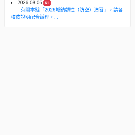
2026-08-05
61
有關本縣「2026城鎮韌性（防空）演習」，請各
校依說明配合辦理，...