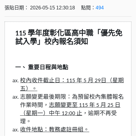
張貼日期： 2026-05-15 12:30:18 點閱：
494
115
學年度彰化區高中職「優先免
試入學」校內報名須知
一、 重要日程與地點
校內收件截止日：115 年 5 月 29日（星期
五）。
志願變更最後期限：為預留校內集體報名
作業時間，
志願變更至 115 年 5 月 25 日
（星期一）中午 12:00 止
，逾期不再受
理。
收件地點：教務處註冊組。