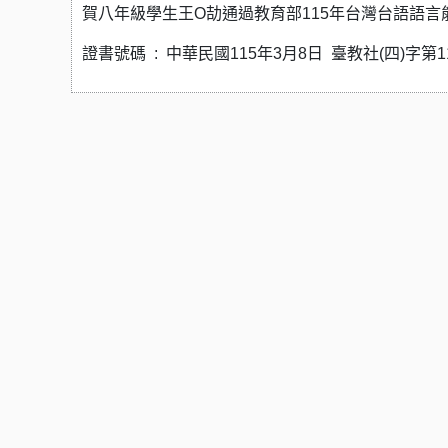
賀八年級學生王O劼通過教育部115年台灣台語語言
證書號碼 : 中華民國115年3月8日 臺教社(四)字第11