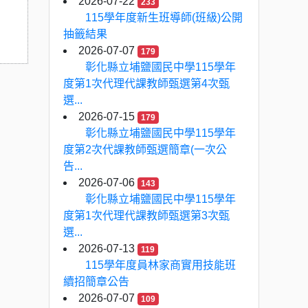
2026-07-22
233
115學年度新生班導師(班級)公開
抽籤結果
2026-07-07
179
彰化縣立埔鹽國民中學115學年
度第1次代理代課教師甄選第4次甄
選...
2026-07-15
179
彰化縣立埔鹽國民中學115學年
度第2次代課教師甄選簡章(一次公
告...
2026-07-06
143
彰化縣立埔鹽國民中學115學年
度第1次代理代課教師甄選第3次甄
選...
2026-07-13
119
115學年度員林家商實用技能班
續招簡章公告
2026-07-07
109