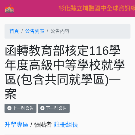
彰化縣立埔鹽國中全球資訊
首頁
公告列表
公告內容
函轉教育部核定116學
年度高級中等學校就學
區(包含共同就學區)一
案
上一則公告
下一則公告
升學專區
/ 張貼者
註冊組長