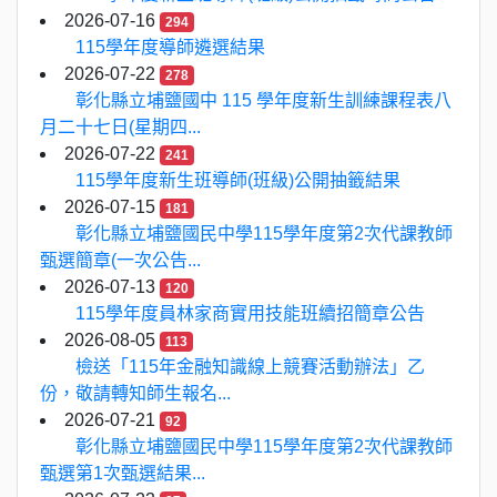
2026-07-16
294
115學年度導師遴選結果
2026-07-22
278
彰化縣立埔鹽國中 115 學年度新生訓練課程表八
月二十七日(星期四...
2026-07-22
241
115學年度新生班導師(班級)公開抽籤結果
2026-07-15
181
彰化縣立埔鹽國民中學115學年度第2次代課教師
甄選簡章(一次公告...
2026-07-13
120
115學年度員林家商實用技能班續招簡章公告
2026-08-05
113
檢送「115年金融知識線上競賽活動辦法」乙
份，敬請轉知師生報名...
2026-07-21
92
彰化縣立埔鹽國民中學115學年度第2次代課教師
甄選第1次甄選結果...