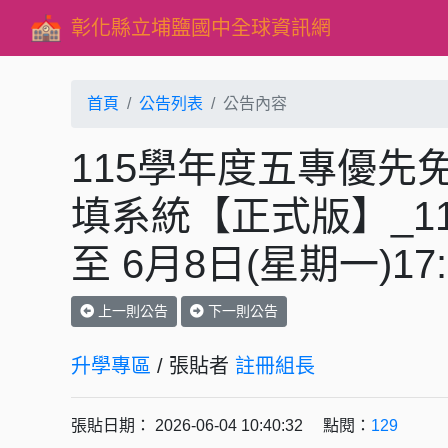
彰化縣立埔鹽國中全球資訊網
首頁
公告列表
公告內容
115學年度五專優先
填系統【正式版】_115
至 6月8日(星期一)17
上一則公告
下一則公告
升學專區
/ 張貼者
註冊組長
張貼日期： 2026-06-04 10:40:32 點閱：
129