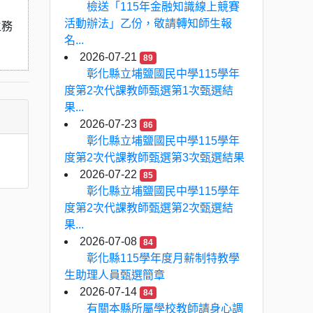
檢送「115年金融知識線上競賽
活動辦法」乙份，敬請轉知師生報
生務
名...
2026-07-21
89
彰化縣立埔鹽國民中學115學年
度第2次代課教師甄選第1次甄選結
果...
2026-07-23
86
彰化縣立埔鹽國民中學115學年
度第2次代課教師甄選第3次甄選結果
2026-07-22
85
彰化縣立埔鹽國民中學115學年
度第2次代課教師甄選第2次甄選結
果...
2026-07-08
84
彰化縣115學年度月薪制特教學
生助理人員甄選簡章
2026-07-14
84
有關本縣所屬學校教師請身心調