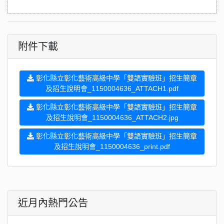
附件下載
彰化縣立彰化藝術高級中學「雙語實驗班」招生簡章
及招生說明會_1150004636_ATTACH1.pdf
彰化縣立彰化藝術高級中學「雙語實驗班」招生簡章
及招生說明會_1150004636_ATTACH2.jpg
彰化縣立彰化藝術高級中學「雙語實驗班」招生簡章
及招生說明會_1150004636_print.pdf
近月內熱門公告