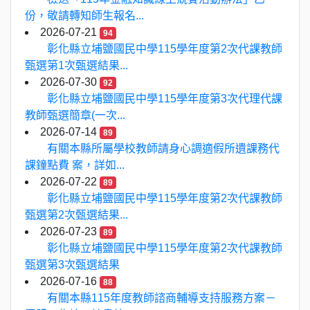
份，敬請轉知師生報名...
2026-07-21
94
彰化縣立埔鹽國民中學115學年度第2次代課教師
甄選第1次甄選結果...
2026-07-30
92
彰化縣立埔鹽國民中學115學年度第3次代理代課
教師甄選簡章(一次...
2026-07-14
89
有關本縣所屬學校教師請身心調適假所遺課務代
課鐘點費 案，詳如...
2026-07-22
89
彰化縣立埔鹽國民中學115學年度第2次代課教師
甄選第2次甄選結果...
2026-07-23
89
彰化縣立埔鹽國民中學115學年度第2次代課教師
甄選第3次甄選結果
2026-07-16
88
有關本縣115年度教師諮商輔導支持服務方案－