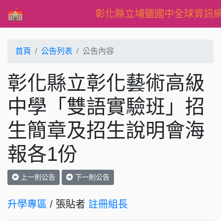
彰化縣立埔鹽國中全球資訊
首頁
公告列表
公告內容
彰化縣立彰化藝術高級
中學「雙語實驗班」招
生簡章及招生說明會海
報各1份
上一則公告
下一則公告
升學專區
/ 張貼者
註冊組長