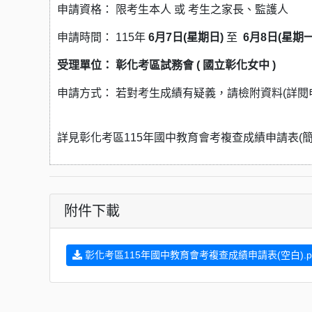
申請資格： 限考生本人 或 考生之家長、監護人
申請時間： 115年
6月7日(星期日)
至
6月8日(星期一
受理單位： 彰化考區試務會 ( 國立彰化女中 )
申請方式： 若對考生成績有疑義，請檢附資料(詳閱
詳見彰化考區115年國中教育會考複查成績申請表(簡
附件下載
彰化考區115年國中教育會考複查成績申請表(空白).p