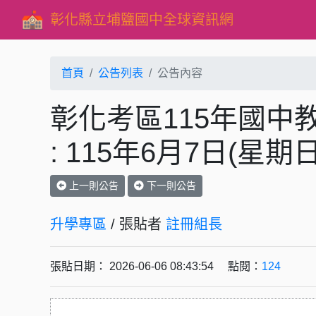
彰化縣立埔鹽國中全球資訊網
首頁
公告列表
公告內容
彰化考區115年國中
: 115年6月7日(星期
上一則公告
下一則公告
升學專區
/ 張貼者
註冊組長
張貼日期： 2026-06-06 08:43:54 點閱：
124