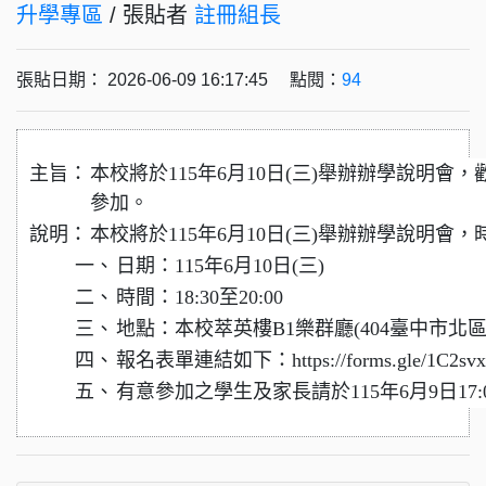
升學專區
/ 張貼者
註冊組長
張貼日期： 2026-06-09 16:17:45 點閱：
94
主旨：
本校將於115年6月10日(三)舉辦辦學說明
參加。
說明：
本校將於115年6月10日(三)舉辦辦學說明會
一、
日期：115年6月10日(三)
二、
時間：18:30至20:00
三、
地點：本校萃英樓B1樂群廳(404臺中市北區
四、
報名表單連結如下：https://forms.gle/1C2sv
五、
有意參加之學生及家長請於115年6月9日17