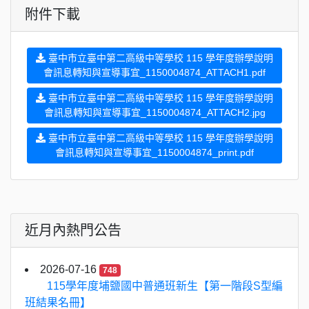
附件下載
臺中市立臺中第二高級中等學校 115 學年度辦學說明
會訊息轉知與宣導事宜_1150004874_ATTACH1.pdf
臺中市立臺中第二高級中等學校 115 學年度辦學說明
會訊息轉知與宣導事宜_1150004874_ATTACH2.jpg
臺中市立臺中第二高級中等學校 115 學年度辦學說明
會訊息轉知與宣導事宜_1150004874_print.pdf
近月內熱門公告
2026-07-16
748
115學年度埔鹽國中普通班新生【第一階段S型編
班結果名冊】