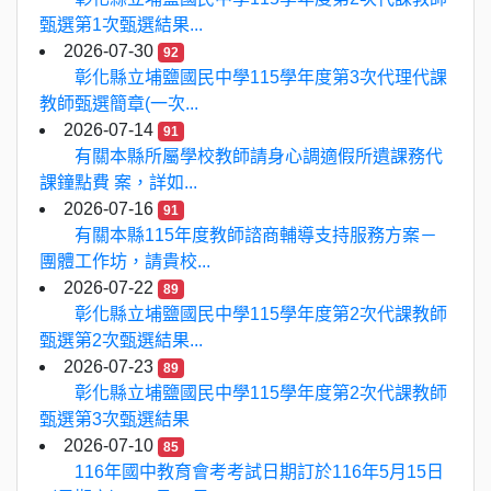
甄選第1次甄選結果...
2026-07-30
92
彰化縣立埔鹽國民中學115學年度第3次代理代課
教師甄選簡章(一次...
2026-07-14
91
有關本縣所屬學校教師請身心調適假所遺課務代
課鐘點費 案，詳如...
2026-07-16
91
有關本縣115年度教師諮商輔導支持服務方案－
團體工作坊，請貴校...
2026-07-22
89
彰化縣立埔鹽國民中學115學年度第2次代課教師
甄選第2次甄選結果...
2026-07-23
89
彰化縣立埔鹽國民中學115學年度第2次代課教師
甄選第3次甄選結果
2026-07-10
85
116年國中教育會考考試日期訂於116年5月15日