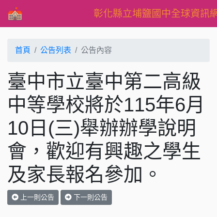
彰化縣立埔鹽國中全球資訊
首頁
公告列表
公告內容
臺中市立臺中第二高級
中等學校將於115年6月
10日(三)舉辦辦學說明
會，歡迎有興趣之學生
及家長報名參加。
上一則公告
下一則公告