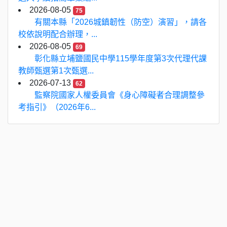
2026-08-05
75
有關本縣「2026城鎮韌性（防空）演習」，請各
校依說明配合辦理，...
2026-08-05
69
彰化縣立埔鹽國民中學115學年度第3次代理代課
教師甄選第1次甄選...
2026-07-13
62
監察院國家人權委員會《身心障礙者合理調整參
考指引》（2026年6...