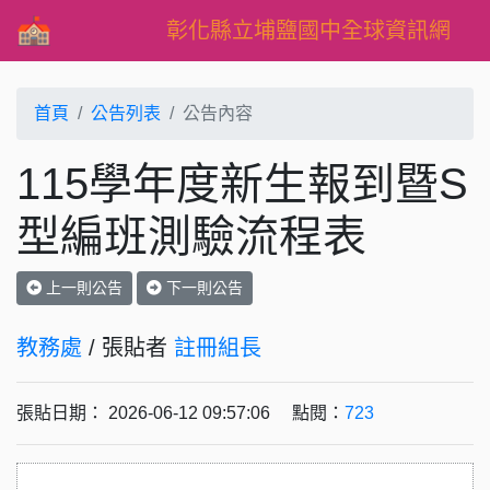
彰化縣立埔鹽國中全球資訊網
首頁
公告列表
公告內容
115學年度新生報到暨S
型編班測驗流程表
上一則公告
下一則公告
教務處
/ 張貼者
註冊組長
張貼日期： 2026-06-12 09:57:06 點閱：
723