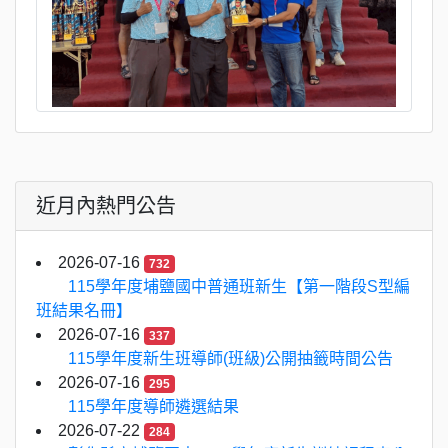
近月內熱門公告
2026-07-16
732
115學年度埔鹽國中普通班新生【第一階段S型編
班結果名冊】
2026-07-16
337
115學年度新生班導師(班級)公開抽籤時間公告
2026-07-16
295
115學年度導師遴選結果
2026-07-22
284