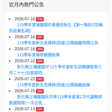
近月內熱門公告
2026-07-16
732
115學年度埔鹽國中普通班新生【第一階段S型編
班結果名冊】
2026-07-16
337
115學年度新生班導師(班級)公開抽籤時間公告
2026-07-16
295
115學年度導師遴選結果
2026-07-22
284
彰化縣立埔鹽國中 115 學年度新生訓練課程表八
月二十七日(星期四...
2026-07-22
243
115學年度新生班導師(班級)公開抽籤結果
2026-07-15
182
彰化縣立埔鹽國民中學115學年度第2次代課教師
甄選簡章(一次公告...
2026-07-13
123