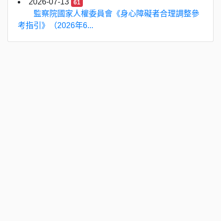
2026-07-13
61
監察院國家人權委員會《身心障礙者合理調整參
考指引》（2026年6...