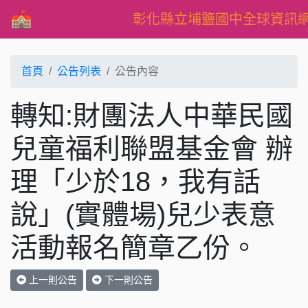
彰化縣立埔鹽國中全球資訊
首頁
公告列表
公告內容
轉知:財團法人中華民國
兒童福利聯盟基金會 辦
理「少於18，我有話
說」(實體場)兒少表意
活動報名簡章乙份。
上一則公告
下一則公告