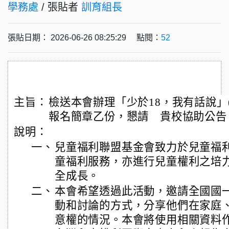
學務處
/ 張貼者
訓育組長
張貼日期： 2026-06-26 08:25:29 點閱：
52
主旨：
檢送本會辦理「少於18，我有話說」
報名簡章乙份，懇請 貴校協助公告
說明：
一、
兒童福利聯盟基金會致力於兒童福
童福利服務，亦進行兒童權利之培
全成長。
二、
本會希望透過此活動，邀請全國國
動和討論的方式，分享他們在家庭
意權的情況。本會將使用相關資料作