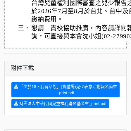
台灣兒童權利國際審查之兒少報告
於2026年7月至8月於台北、台中
繳納費用。
三、
懇請 貴校協助推廣，內容請詳閱
詢，可直接與本會沈小姐(02-279903
附件下載
「少於18，我有話說」(實體場)兒少表意活動報名簡章
_print.pdf
財團法人中華民國兒童福利聯盟基金會_print.pdf