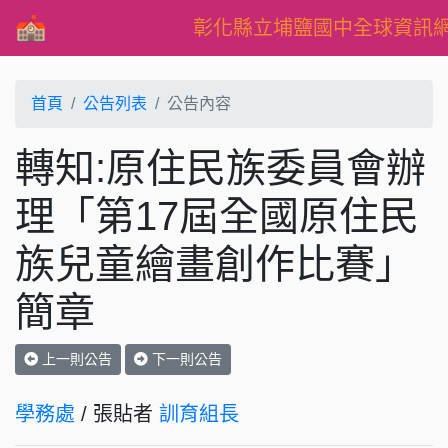
彰化縣立埔鹽國中全球資訊
首頁
公告列表
公告內容
轉知:原住民族委員會辦
理「第17屆全國原住民
族兒童繪畫創作比賽」
簡章
上一則公告
下一則公告
學務處
/ 張貼者
訓育組長