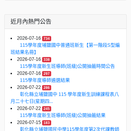
近月內熱門公告
2026-07-16
734
115學年度埔鹽國中普通班新生【第一階段S型編
班結果名冊】
2026-07-16
338
115學年度新生班導師(班級)公開抽籤時間公告
2026-07-16
297
115學年度導師遴選結果
2026-07-22
286
彰化縣立埔鹽國中 115 學年度新生訓練課程表八
月二十七日(星期四...
2026-07-22
245
115學年度新生班導師(班級)公開抽籤結果
2026-07-15
183
彰化縣立埔鹽國民中學115學年度第2次代課教師