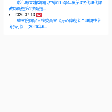
彰化縣立埔鹽國民中學115學年度第3次代理代課
教師甄選第1次甄選...
2026-07-13
62
監察院國家人權委員會《身心障礙者合理調整參
考指引》（2026年6...