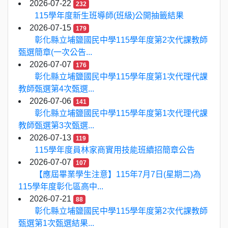
2026-07-22
232
115學年度新生班導師(班級)公開抽籤結果
2026-07-15
179
彰化縣立埔鹽國民中學115學年度第2次代課教師
甄選簡章(一次公告...
2026-07-07
176
彰化縣立埔鹽國民中學115學年度第1次代理代課
教師甄選第4次甄選...
2026-07-06
141
彰化縣立埔鹽國民中學115學年度第1次代理代課
教師甄選第3次甄選...
2026-07-13
119
115學年度員林家商實用技能班續招簡章公告
2026-07-07
107
【應屆畢業學生注意】115年7月7日(星期二)為
115學年度彰化區高中...
2026-07-21
88
彰化縣立埔鹽國民中學115學年度第2次代課教師
甄選第1次甄選結果...