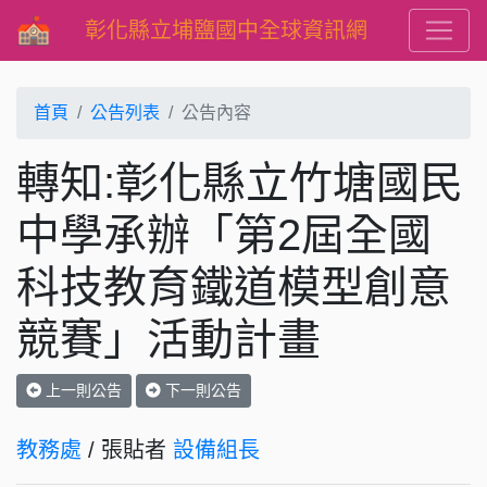
彰化縣立埔鹽國中全球資訊網
首頁
公告列表
公告內容
轉知:彰化縣立竹塘國民
中學承辦「第2屆全國
科技教育鐵道模型創意
競賽」活動計畫
上一則公告
下一則公告
教務處
/ 張貼者
設備組長