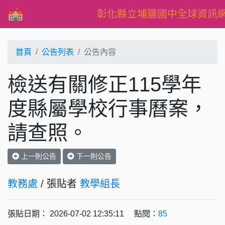
彰化縣立埔鹽國中全球資訊
首頁
公告列表
公告內容
檢送有關修正115學年
度縣屬學校行事曆案，
請查照。
上一則公告
下一則公告
教務處
/ 張貼者
教學組長
張貼日期： 2026-07-02 12:35:11 點閱：
85