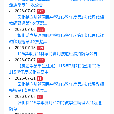
甄選簡章(一次公告...
2026-07-07
177
彰化縣立埔鹽國民中學115學年度第1次代理代課
教師甄選第4次甄選...
2026-07-06
141
彰化縣立埔鹽國民中學115學年度第1次代理代課
教師甄選第3次甄選...
2026-07-13
119
115學年度員林家商實用技能班續招簡章公告
2026-07-07
107
【應屆畢業學生注意】115年7月7日(星期二)為
115學年度彰化區高中...
2026-07-21
88
彰化縣立埔鹽國民中學115學年度第2次代課教師
甄選第1次甄選結果...
2026-07-08
83
彰化縣115學年度月薪制特教學生助理人員甄選
簡章