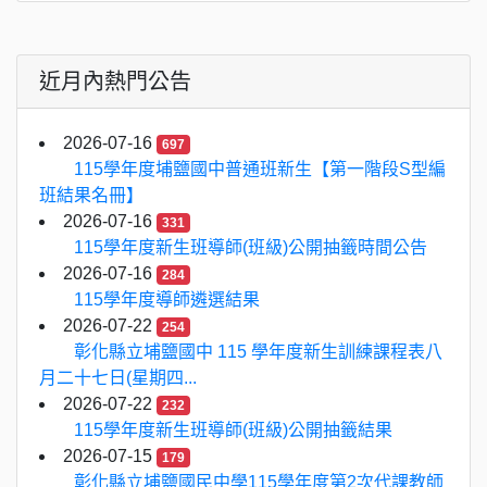
近月內熱門公告
2026-07-16
697
115學年度埔鹽國中普通班新生【第一階段S型編
班結果名冊】
2026-07-16
331
115學年度新生班導師(班級)公開抽籤時間公告
2026-07-16
284
115學年度導師遴選結果
2026-07-22
254
彰化縣立埔鹽國中 115 學年度新生訓練課程表八
月二十七日(星期四...
2026-07-22
232
115學年度新生班導師(班級)公開抽籤結果
2026-07-15
179
彰化縣立埔鹽國民中學115學年度第2次代課教師