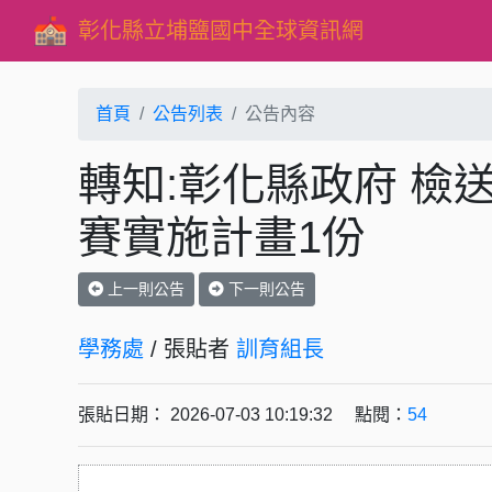
彰化縣立埔鹽國中全球資訊網
首頁
公告列表
公告內容
轉知:彰化縣政府 檢
賽實施計畫1份
上一則公告
下一則公告
學務處
/ 張貼者
訓育組長
張貼日期： 2026-07-03 10:19:32 點閱：
54