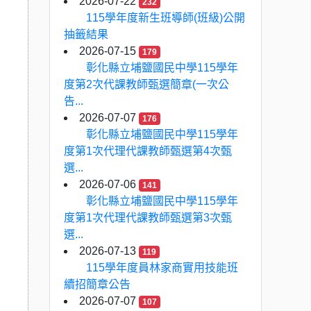
2026-07-22
232
115學年度新生班導師(班級)公開
抽籤結果
2026-07-15
179
彰化縣立埔鹽國民中學115學年
度第2次代課教師甄選簡章(一次公
告...
2026-07-07
176
彰化縣立埔鹽國民中學115學年
度第1次代理代課教師甄選第4次甄
選...
2026-07-06
141
彰化縣立埔鹽國民中學115學年
度第1次代理代課教師甄選第3次甄
選...
2026-07-13
119
115學年度員林家商實用技能班
續招簡章公告
2026-07-07
107