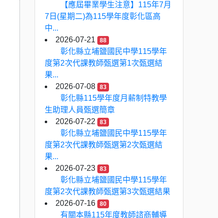
【應屆畢業學生注意】115年7月
7日(星期二)為115學年度彰化區高
中...
2026-07-21
88
彰化縣立埔鹽國民中學115學年
度第2次代課教師甄選第1次甄選結
果...
2026-07-08
83
彰化縣115學年度月薪制特教學
生助理人員甄選簡章
2026-07-22
83
彰化縣立埔鹽國民中學115學年
度第2次代課教師甄選第2次甄選結
果...
2026-07-23
83
彰化縣立埔鹽國民中學115學年
度第2次代課教師甄選第3次甄選結果
2026-07-16
80
有關本縣115年度教師諮商輔導