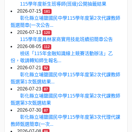
115學年度新生班導師(班級)公開抽籤結果
2026-07-15
181
彰化縣立埔鹽國民中學115學年度第2次代課教師
甄選簡章(一次公告...
2026-07-13
120
115學年度員林家商實用技能班續招簡章公告
2026-08-05
112
檢送「115年金融知識線上競賽活動辦法」乙
份，敬請轉知師生報名...
2026-07-21
92
彰化縣立埔鹽國民中學115學年度第2次代課教師
甄選第1次甄選結果...
2026-07-23
87
彰化縣立埔鹽國民中學115學年度第2次代課教師
甄選第3次甄選結果
2026-07-30
87
彰化縣立埔鹽國民中學115學年度第3次代理代課
教師甄選簡章(一次...
2026-07-08
86