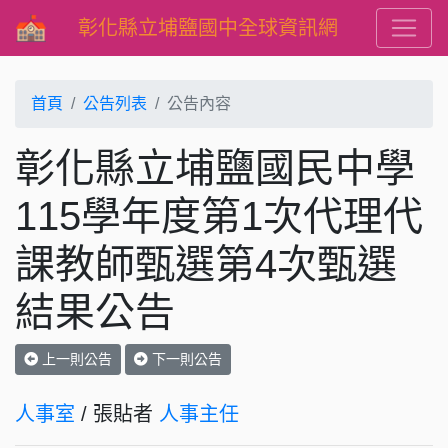
彰化縣立埔鹽國中全球資訊網
首頁
公告列表
公告內容
彰化縣立埔鹽國民中學
115學年度第1次代理代
課教師甄選第4次甄選
結果公告
上一則公告
下一則公告
人事室
/ 張貼者
人事主任