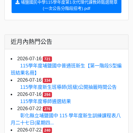
埔鹽國民中學115學年度第1次代理代課教師甄選簡章
(一次公告分階段招考).pdf
近月內熱門公告
2026-07-16
721
115學年度埔鹽國中普通班新生【第一階段S型編
班結果名冊】
2026-07-16
334
115學年度新生班導師(班級)公開抽籤時間公告
2026-07-16
294
115學年度導師遴選結果
2026-07-22
276
彰化縣立埔鹽國中 115 學年度新生訓練課程表八
月二十七日(星期四...
2026-07-22
240