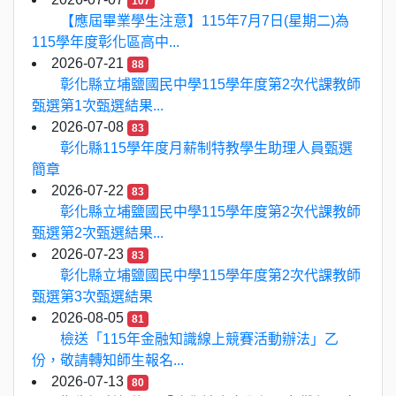
107
【應屆畢業學生注意】115年7月7日(星期二)為
115學年度彰化區高中...
2026-07-21
88
彰化縣立埔鹽國民中學115學年度第2次代課教師
甄選第1次甄選結果...
2026-07-08
83
彰化縣115學年度月薪制特教學生助理人員甄選
簡章
2026-07-22
83
彰化縣立埔鹽國民中學115學年度第2次代課教師
甄選第2次甄選結果...
2026-07-23
83
彰化縣立埔鹽國民中學115學年度第2次代課教師
甄選第3次甄選結果
2026-08-05
81
檢送「115年金融知識線上競賽活動辦法」乙
份，敬請轉知師生報名...
2026-07-13
80