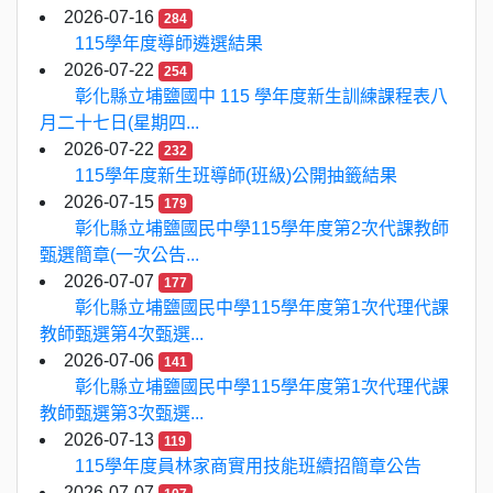
2026-07-16
284
115學年度導師遴選結果
2026-07-22
254
彰化縣立埔鹽國中 115 學年度新生訓練課程表八
月二十七日(星期四...
2026-07-22
232
115學年度新生班導師(班級)公開抽籤結果
2026-07-15
179
彰化縣立埔鹽國民中學115學年度第2次代課教師
甄選簡章(一次公告...
2026-07-07
177
彰化縣立埔鹽國民中學115學年度第1次代理代課
教師甄選第4次甄選...
2026-07-06
141
彰化縣立埔鹽國民中學115學年度第1次代理代課
教師甄選第3次甄選...
2026-07-13
119
115學年度員林家商實用技能班續招簡章公告
2026-07-07