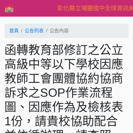
彰化縣立埔鹽國中全球資訊
首頁
公告列表
公告內容
函轉教育部修訂之公立
高級中等以下學校因應
教師工會團體協約協商
訴求之SOP作業流程
圖、因應作為及檢核表
1份，請貴校協助配合