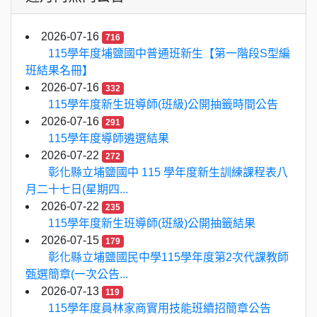
2026-07-16
716
115學年度埔鹽國中普通班新生【第一階段S型編
班結果名冊】
2026-07-16
332
115學年度新生班導師(班級)公開抽籤時間公告
2026-07-16
291
115學年度導師遴選結果
2026-07-22
272
彰化縣立埔鹽國中 115 學年度新生訓練課程表八
月二十七日(星期四...
2026-07-22
235
115學年度新生班導師(班級)公開抽籤結果
2026-07-15
179
彰化縣立埔鹽國民中學115學年度第2次代課教師
甄選簡章(一次公告...
2026-07-13
119
115學年度員林家商實用技能班續招簡章公告