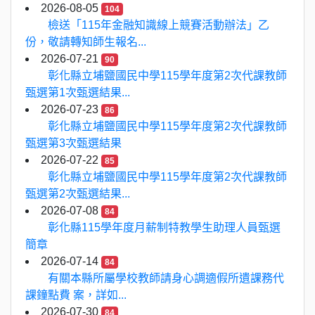
2026-08-05
104
檢送「115年金融知識線上競賽活動辦法」乙
份，敬請轉知師生報名...
2026-07-21
90
彰化縣立埔鹽國民中學115學年度第2次代課教師
甄選第1次甄選結果...
2026-07-23
86
彰化縣立埔鹽國民中學115學年度第2次代課教師
甄選第3次甄選結果
2026-07-22
85
彰化縣立埔鹽國民中學115學年度第2次代課教師
甄選第2次甄選結果...
2026-07-08
84
彰化縣115學年度月薪制特教學生助理人員甄選
簡章
2026-07-14
84
有關本縣所屬學校教師請身心調適假所遺課務代
課鐘點費 案，詳如...
2026-07-30
84