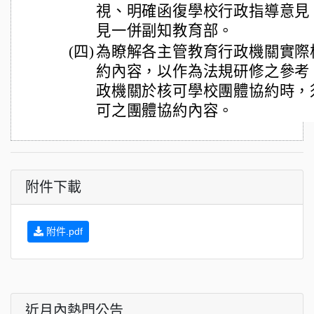
視、明確函復學校行政指導意見
見一併副知教育部。
(四)
為瞭解各主管教育行政機關實際
約內容，以作為法規研修之參考
政機關於核可學校團體協約時，
可之團體協約內容。
附件下載
附件.pdf
近月內熱門公告