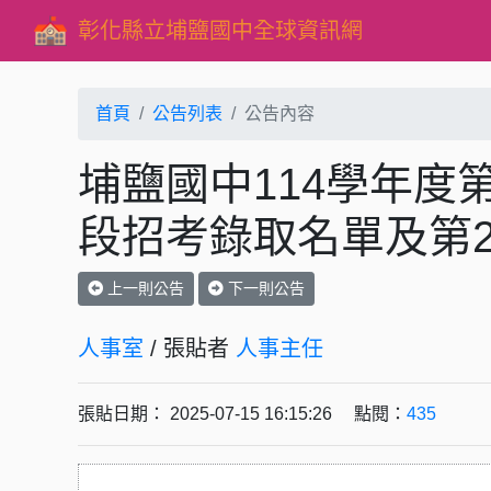
彰化縣立埔鹽國中全球資訊網
首頁
公告列表
公告內容
埔鹽國中114學年度第
段招考錄取名單及第
上一則公告
下一則公告
人事室
/ 張貼者
人事主任
張貼日期： 2025-07-15 16:15:26 點閱：
435