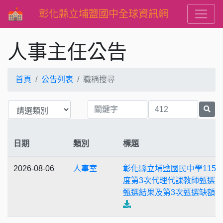
彰化縣立埔鹽國中全球資訊網
人事主任公告
首頁
公告列表
職稱搜尋
日期
類別
標題
2026-08-06
人事室
彰化縣立埔鹽國民中學115
度第3次代理代課教師甄選第
甄選結果及第3次甄選缺額