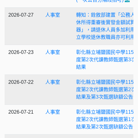
2026-07-27
人事室
轉知：銓敘部建置「公務人
休所得重審後實發金額試算
器」，請退休人員多加利用
立學校退休教職員亦可利用
2026-07-23
人事室
彰化縣立埔鹽國民中學115
度第2次代課教師甄選第3次
結果
2026-07-22
人事室
彰化縣立埔鹽國民中學115
度第2次代課教師甄選第2次
結果及第3次甄選缺額公告
2026-07-21
人事室
彰化縣立埔鹽國民中學115
度第2次代課教師甄選第1次
結果及第2次甄選缺額公告