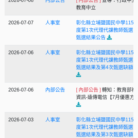
2026-07-08
內部公告
[ 內部公告 ]
宣導：行政中立
教育中立
2026-07-07
人事室
彰化縣立埔鹽國民中學115
度第1次代理代課教師甄選第
甄選結果公告
2026-07-06
人事室
彰化縣立埔鹽國民中學115
度第1次代理代課教師甄選第
甄選結果及第4次甄選缺額
2026-07-06
內部公告
[ 內部公告 ]
轉知：教育部福
資訊-遠傳電信【7月優惠方
2026-07-03
人事室
彰化縣立埔鹽國民中學115
度第1次代理代課教師甄選第
甄選結果及第3次甄選缺額