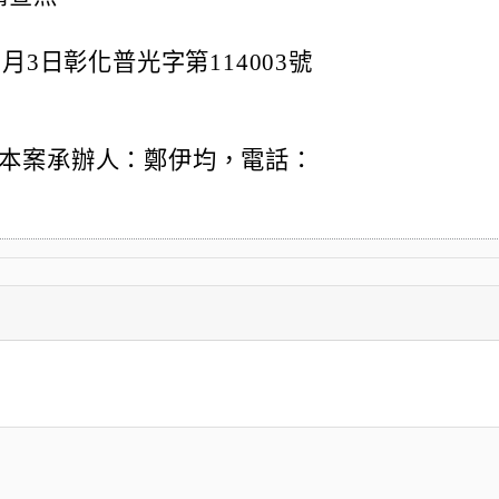
月3日彰化普光字第114003號
本案承辦人：鄭伊均，電話：