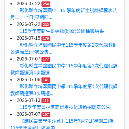
2026-07-22
254
彰化縣立埔鹽國中 115 學年度新生訓練課程表八
月二十七日(星期四...
2026-07-22
232
115學年度新生班導師(班級)公開抽籤結果
2026-07-15
179
彰化縣立埔鹽國民中學115學年度第2次代課教師
甄選簡章(一次公告...
2026-07-07
177
彰化縣立埔鹽國民中學115學年度第1次代理代課
教師甄選第4次甄選...
2026-07-06
141
彰化縣立埔鹽國民中學115學年度第1次代理代課
教師甄選第3次甄選...
2026-07-13
119
115學年度員林家商實用技能班續招簡章公告
2026-07-07
107
【應屆畢業學生注意】115年7月7日(星期二)為
115學年度彰化區高中...