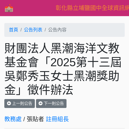
彰化縣立埔鹽國中全球資訊
首頁
公告列表
公告內容
財團法人黑潮海洋文教
基金會「2025第十三屆
吳鄭秀玉女士黑潮獎助
金」徵件辦法
上一則公告
下一則公告
教務處
/ 張貼者
註冊組長