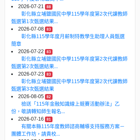
2026-07-21
88
彰化縣立埔鹽國民中學115學年度第2次代課教師
甄選第1次甄選結果...
2026-07-08
83
彰化縣115學年度月薪制特教學生助理人員甄選
簡章
2026-07-22
83
彰化縣立埔鹽國民中學115學年度第2次代課教師
甄選第2次甄選結果...
2026-07-23
83
彰化縣立埔鹽國民中學115學年度第2次代課教師
甄選第3次甄選結果
2026-08-05
82
檢送「115年金融知識線上競賽活動辦法」乙
份，敬請轉知師生報名...
2026-07-16
81
有關本縣115年度教師諮商輔導支持服務方案－
團體工作坊，請貴校...