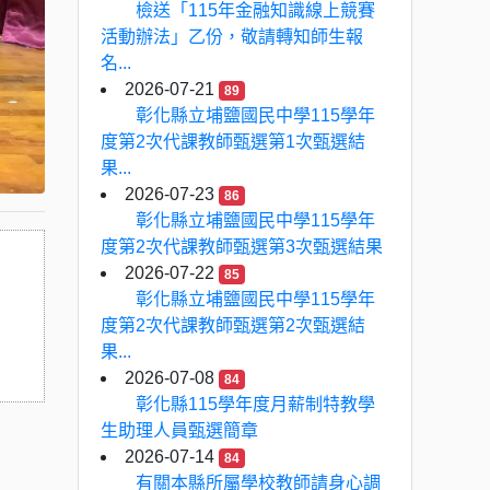
檢送「115年金融知識線上競賽
活動辦法」乙份，敬請轉知師生報
名...
2026-07-21
89
彰化縣立埔鹽國民中學115學年
度第2次代課教師甄選第1次甄選結
果...
2026-07-23
86
彰化縣立埔鹽國民中學115學年
度第2次代課教師甄選第3次甄選結果
2026-07-22
85
彰化縣立埔鹽國民中學115學年
度第2次代課教師甄選第2次甄選結
果...
2026-07-08
84
彰化縣115學年度月薪制特教學
生助理人員甄選簡章
2026-07-14
84
有關本縣所屬學校教師請身心調