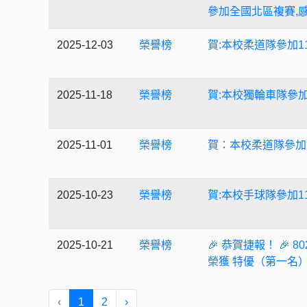
參加全國北區複賽,
2025-12-03
榮譽榜
賀:本校柔道隊參加
2025-11-18
榮譽榜
賀:本校獨輪車隊參加
2025-11-01
榮譽榜
賀：本校柔道隊參加
2025-10-23
榮譽榜
賀:本校手球隊參加
2025-10-21
榮譽榜
🎉 恭賀捷報！ 🎉
榮獲 特優（第一名）
‹
1
2
›