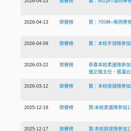
2026-04-23
榮譽榜
賀：902許○溶同學
2026-04-13
榮譽榜
賀：705林○希同學
2026-04-09
榮譽榜
賀：本校手球隊參加
2026-03-22
榮譽榜
恭喜本校柔道隊參加
施正隆主任、張瀛云
2026-03-12
榮譽榜
賀：本校排球隊參加
2025-12-19
榮譽榜
賀:本校柔道隊參加
2025-12-17
榮譽榜
賀:本校排球隊參加1